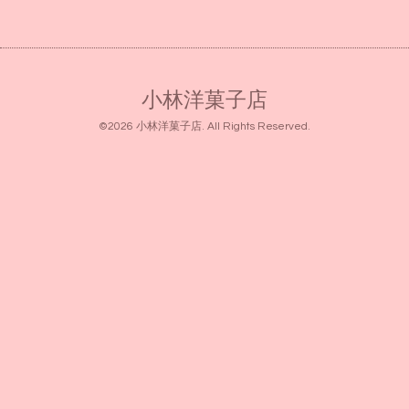
小林洋菓子店
©2026
小林洋菓子店
. All Rights Reserved.