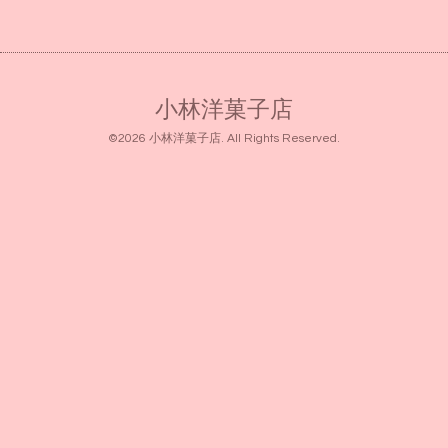
小林洋菓子店
©2026
小林洋菓子店
. All Rights Reserved.