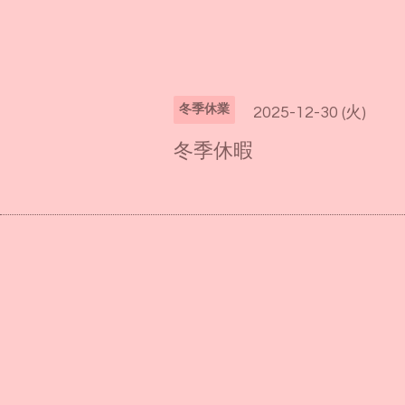
冬季休業
2025-12-30 (火)
冬季休暇