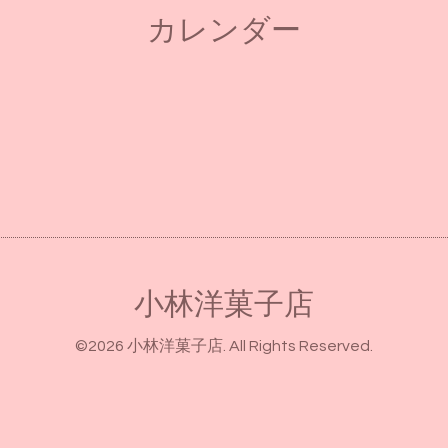
カレンダー
小林洋菓子店
©2026
小林洋菓子店
. All Rights Reserved.