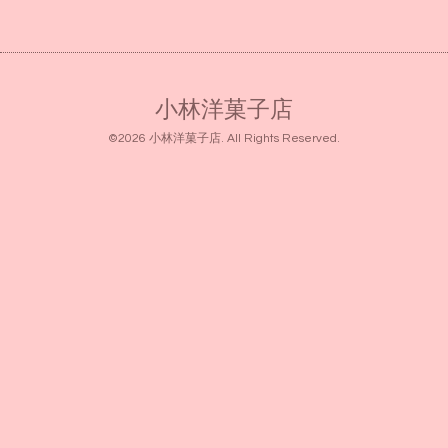
小林洋菓子店
©2026
小林洋菓子店
. All Rights Reserved.