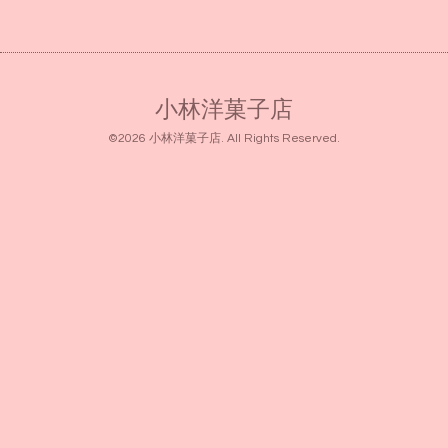
小林洋菓子店
©2026
小林洋菓子店
. All Rights Reserved.