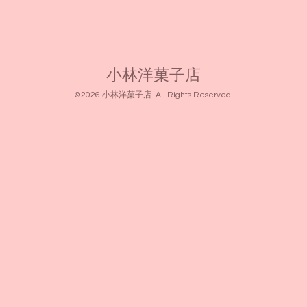
小林洋菓子店
©2026
小林洋菓子店
. All Rights Reserved.