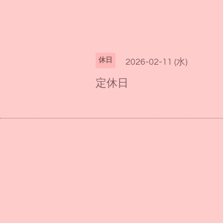
休日
2026-02-11 (水)
定休日