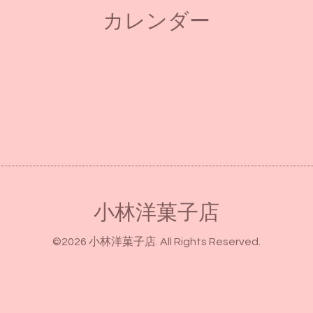
カレンダー
小林洋菓子店
©2026
小林洋菓子店
. All Rights Reserved.