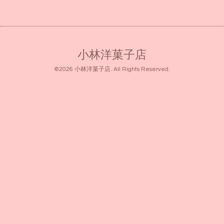
小林洋菓子店
©2026
小林洋菓子店
. All Rights Reserved.