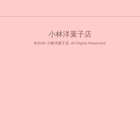
小林洋菓子店
©2026
小林洋菓子店
. All Rights Reserved.