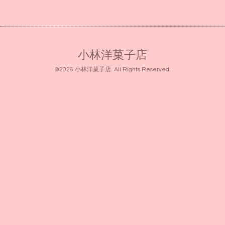
小林洋菓子店
©2026
小林洋菓子店
. All Rights Reserved.