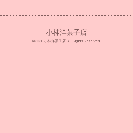
小林洋菓子店
©2026
小林洋菓子店
. All Rights Reserved.