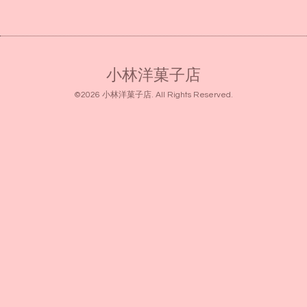
小林洋菓子店
©2026
小林洋菓子店
. All Rights Reserved.