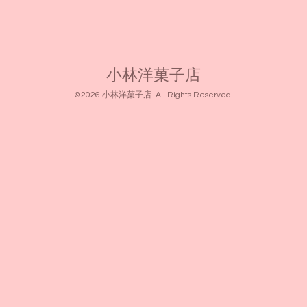
小林洋菓子店
©2026
小林洋菓子店
. All Rights Reserved.