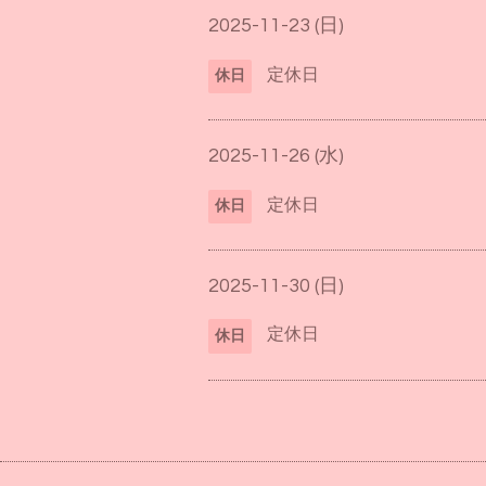
2025-11-23 (日)
定休日
休日
2025-11-26 (水)
定休日
休日
2025-11-30 (日)
定休日
休日