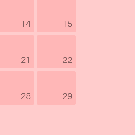
14
15
21
22
28
29