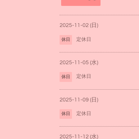
2025-11-02 (日)
定休日
休日
2025-11-05 (水)
定休日
休日
2025-11-09 (日)
定休日
休日
2025-11-12 (水)