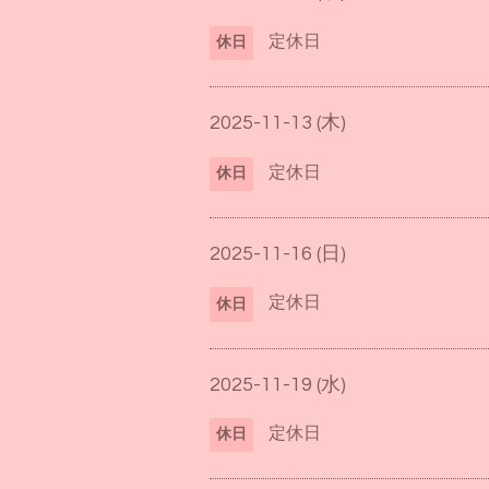
定休日
休日
2025-11-13 (木)
定休日
休日
2025-11-16 (日)
定休日
休日
2025-11-19 (水)
定休日
休日