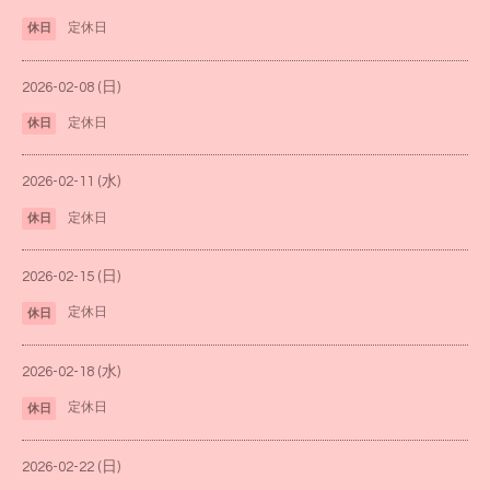
定休日
休日
2026-02-08 (日)
定休日
休日
2026-02-11 (水)
定休日
休日
2026-02-15 (日)
定休日
休日
2026-02-18 (水)
定休日
休日
2026-02-22 (日)