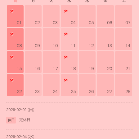
日
月
火
水
木
金
土
01
02
03
04
05
06
07
08
09
10
11
12
13
14
15
16
17
18
19
20
21
22
23
24
25
26
27
28
2026-02-01 (日)
定休日
休日
2026-02-04 (水)