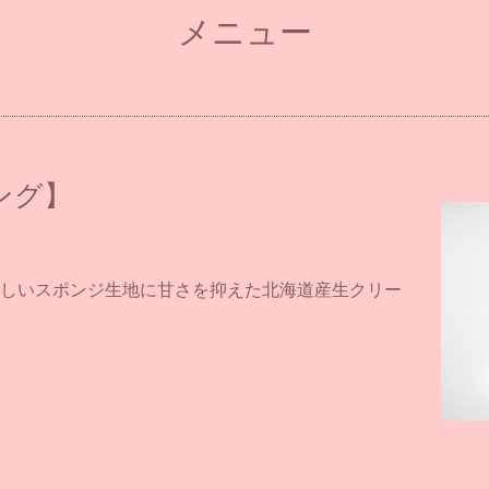
メニュー
ング】
しいスポンジ生地に甘さを抑えた北海道産生クリー