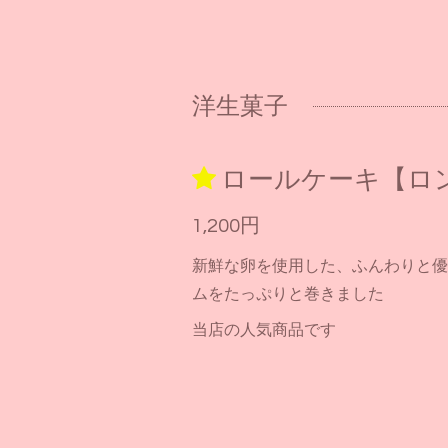
洋生菓子
ロールケーキ【ロ
1,200円
新鮮な卵を使用した、ふんわりと優
ムをたっぷりと巻きました
当店の人気商品です