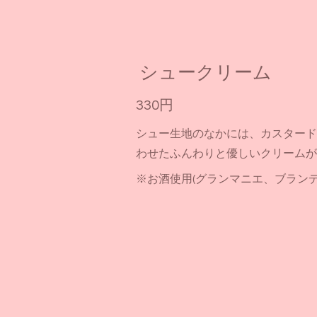
シュークリーム
330円
シュー生地のなかには、カスタード
わせたふんわりと優しいクリームが
※お酒使用(グランマニエ、ブランデ