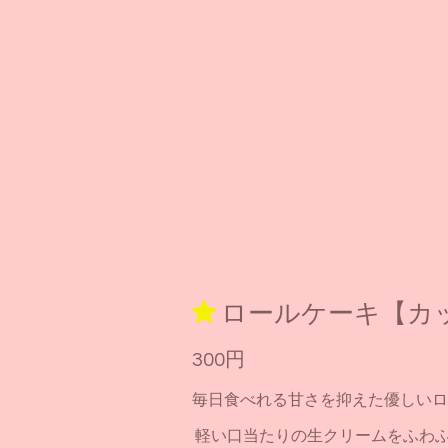
ロールケーキ【カ
300円
毎日食べれる甘さを抑えた優しいロ
軽い口当たりの生クリームをふわ