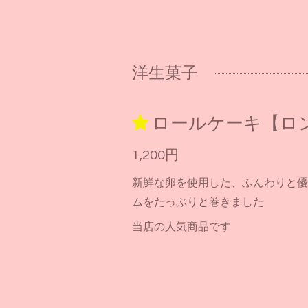
洋生菓子
ロールケーキ【ロ
1,200円
新鮮な卵を使用した、ふんわりと優
ムをたっぷりと巻きました
当店の人気商品です