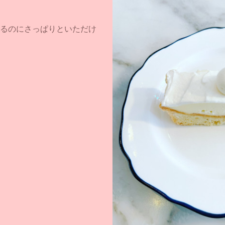
るのにさっぱりといただけ