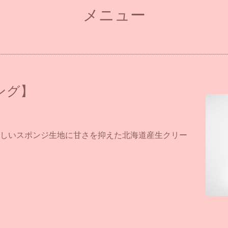
メニュー
ング】
しいスポンジ生地に甘さを抑えた北海道産生クリー