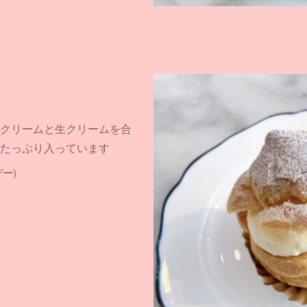
クリームと生クリームを合
たっぷり入っています
ー)