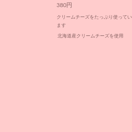
380円
クリームチーズをたっぷり使ってい
ます
北海道産クリームチーズを使用