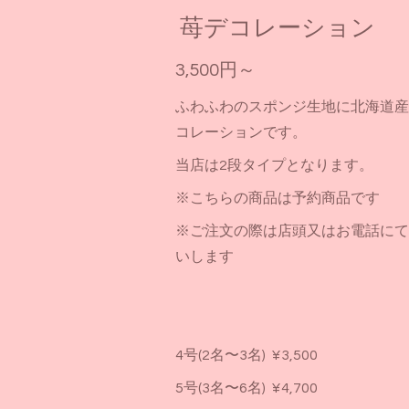
苺デコレーション
3,500円～
ふわふわのスポンジ生地に北海道産
コレーションです。
当店は2段タイプとなります。
※こちらの商品は予約商品です
※ご注文の際は店頭又はお電話にて
いします
4号(2名〜3名) ¥3,500
5号(3名〜6名) ¥4,700