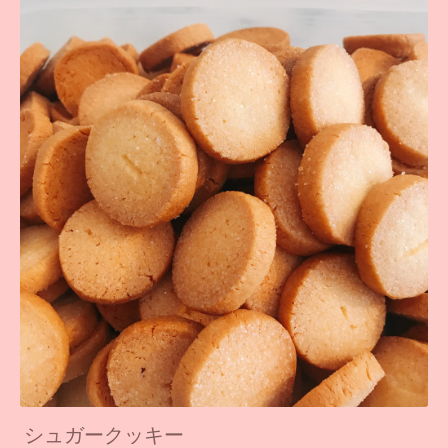
シュガークッキー